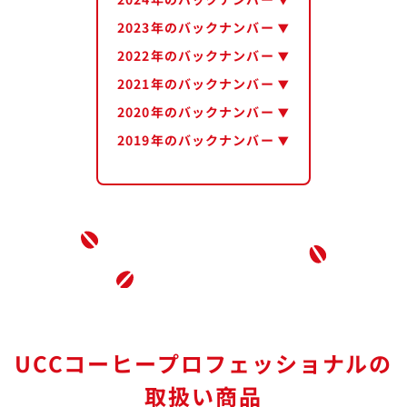
2023年のバックナンバー
2022年のバックナンバー
2021年のバックナンバー
2020年のバックナンバー
2019年のバックナンバー
UCCコーヒープロフェッショナルの
取扱い商品