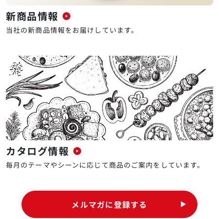
新商品情報
当社の新商品情報をお届けしています。
カタログ情報
毎月のテーマやシーンに応じて商品のご案内をしています。
メルマガに登録する