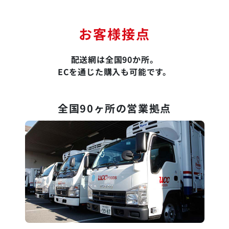
お客様接点
配送網は全国90か所。
ECを通じた購入も可能です。
全国90ヶ所の営業拠点