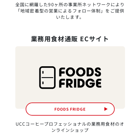
全国に網羅した90ヶ所の事業所ネットワークにより
「地域密着型の営業によるフォロー体制」をご提供
いたします。
業務用食材通販 ECサイト
FOODS FRIDGE
UCCコーヒープロフェッショナルの業務用食材のオ
ンラインショップ