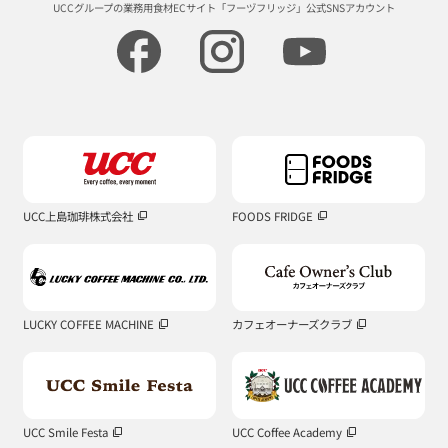
UCCグループの業務用食材ECサイト
「フーヅフリッジ」公式SNSアカウント
UCC上島珈琲株式会社
FOODS FRIDGE
LUCKY COFFEE MACHINE
カフェオーナーズクラブ
UCC Smile Festa
UCC Coffee Academy