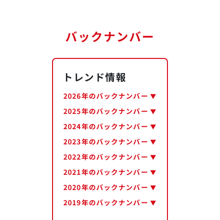
バックナンバー
トレンド情報
2026年のバックナンバー
2025年のバックナンバー
2024年のバックナンバー
2023年のバックナンバー
2022年のバックナンバー
2021年のバックナンバー
2020年のバックナンバー
2019年のバックナンバー