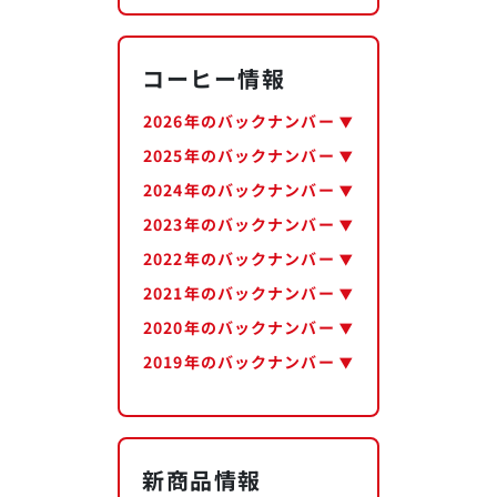
コーヒー情報
2026年のバックナンバー
2025年のバックナンバー
2024年のバックナンバー
2023年のバックナンバー
2022年のバックナンバー
2021年のバックナンバー
2020年のバックナンバー
2019年のバックナンバー
新商品情報