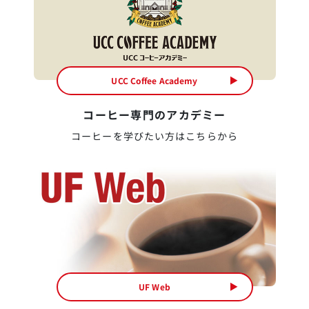
UCC Coffee Academy
コーヒー専門のアカデミー
コーヒーを学びたい方はこちらから
UF Web