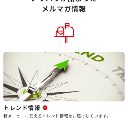
メルマガ情報
お問い合わせ
業務用食材ECサイト
家庭用製品
トレンド情報
新メニューに使えるトレンド情報をお届けしています。