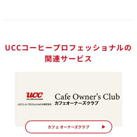
UCCコーヒープロフェッショナルの
関連サービス
カフェ オーナーズクラブ