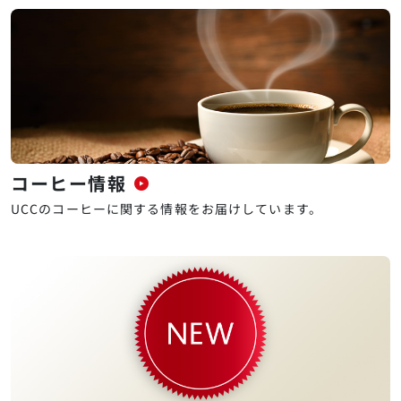
コーヒー情報
UCCのコーヒーに関する情報をお届けしています。