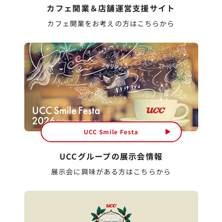
カフェ開業＆店舗運営支援サイト
カフェ開業をお考えの方はこちらから
UCC Smile Festa
UCCグループの展示会情報
展示会に興味がある方はこちらから