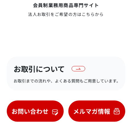
会員制業務用商品専門サイト
法人お取引をご希望の方はこちらから
お取引について
お取引までの流れや、よくある質問もご用意しています。
お問い合わせ
メルマガ情報