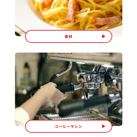
食材
コーヒーマシン