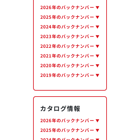
2026年のバックナンバー
2025年のバックナンバー
2024年のバックナンバー
2023年のバックナンバー
2022年のバックナンバー
2021年のバックナンバー
2020年のバックナンバー
2019年のバックナンバー
カタログ情報
2026年のバックナンバー
2025年のバックナンバー
2024年のバックナンバー