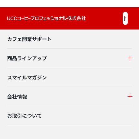
カフェ開業サポート
商品ラインアップ
スマイルマガジン
会社情報
お取引について