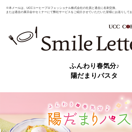
※本メールは、UCCコーヒープロフェッショナル株式会社の社員と過去に名刺交換、
または過去の展示会やセミナーにて弊社サービスをご紹介させていただいた皆様にお送りして
ふんわり春気分♪
陽だまりパスタ