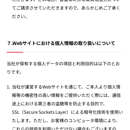
てご請求させていただきますので、あらかじめご了承く
ださい。
７.Webサイトにおける個人情報の取り扱いについて
当社が保有する個人データの項目と利用目的は以下のとお
りです。
1.
当社が運営するWebサイトを通じて、ご本人より個人情
報等の機密性の高い情報をご提供いただく際には、通信
途上における第三者の盗聴等を防止する目的で、
SSL（Secure Sockets Layer）による暗号化技術を使用い
たします。ただし、お客様のコンピュータ環境により、
これらの技術を利用いただけない場合もございますの