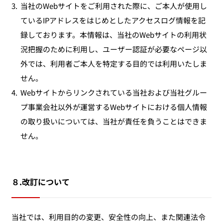
3.
当社のWebサイトをご利用された際に、ご本人が使用し
ているIPアドレスをはじめとしたアクセスログ情報を記
録しております。本情報は、当社のWebサイトの利用状
況把握のために利用し、ユーザー認証が必要なページ以
外では、利用者ご本人を特定する目的では利用いたしま
せん。
4.
Webサイトからリンクされている当社および当社グルー
プ事業会社以外が運営するWebサイトにおける個人情報
の取り扱いについては、当社が責任を負うことはできま
せん。
８.改訂について
当社では、利用目的の変更、安全性の向上、また関連法令