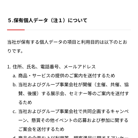
５.保有個人データ（注１）について
当社が保有する個人データの項目と利用目的は以下のとお
りです。
1.
住所、氏名、電話番号、メールアドレス
a.
商品・サービスの提供のご案内を送付するため
b.
当社およびグループ事業会社が開催（主催、共催、協
賛、後援）する展示会、セミナー等のご案内を送付す
るため
c.
当社およびグループ事業会社で共同企画するキャンペ
ーン、懸賞その他イベントの応募および参加に関する
ご案会を送付するため
d.
商品の企画および利用等、顧客満足に関するアンケー