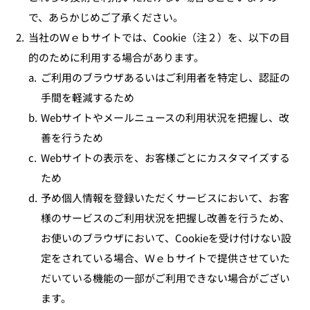
で、あらかじめご了承ください。
2.
当社のＷｅｂサイトでは、Cookie（注２）を、以下の目
的のために利用する場合があります。
a.
ご利用のブラウザあるいはご利用者を特定し、認証の
手間を軽減するため
b.
Webサイトやメールニュースの利用状況を把握し、改
善を行うため
c.
Webサイトの表示を、お客様ごとにカスタマイズする
ため
d.
予め個人情報を登録いただくサービスにおいて、お客
様のサービスのご利用状況を把握し改善を行うため、
お使いのブラウザにおいて、Cookieを受け付けない設
定をされている場合、Ｗｅｂサイトで提供させていた
だいている機能の一部がご利用できない場合がござい
ます。