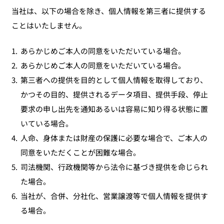
当社は、以下の場合を除き、個人情報を第三者に提供する
ことはいたしません。
1.
あらかじめご本人の同意をいただいている場合。
2.
あらかじめご本人の同意をいただいている場合。
3.
第三者への提供を目的として個人情報を取得しており、
かつその目的、提供されるデータ項目、提供手段、停止
要求の申し出先を通知あるいは容易に知り得る状態に置
いている場合。
4.
人命、身体または財産の保護に必要な場合で、ご本人の
同意をいただくことが困難な場合。
5.
司法機関、行政機関等から法令に基づき提供を命じられ
た場合。
6.
当社が、合併、分社化、営業譲渡等で個人情報を提供す
る場合。