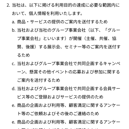
2.
当社は、以下に掲げる利用目的の達成に必要な範囲内に
おいて、個人情報を利用いたします。
a.
商品・サービスの提供のご案内を送付するため
b.
当社および当社のグループ事業会社（以下、「グルー
プ事業会社」といいます）が開催（主催、共催、協
賛、後援）する展示会、セミナー等のご案内を送付す
るため
c.
当社およびグループ事業会社で共同企画するキャンペ
ーン、懸賞その他イベントの応募および参加に関する
ご案内を送付するため
d.
当社およびグループ事業会社で共同企画する会員サー
ビス等のご登録およびサービスの提供のため
e.
商品の企画および利用等、顧客満足に関するアンケー
ト等のご依頼およびその後のご連絡のため
e.
商品の企画および利用等、顧客満足に関するアンケー