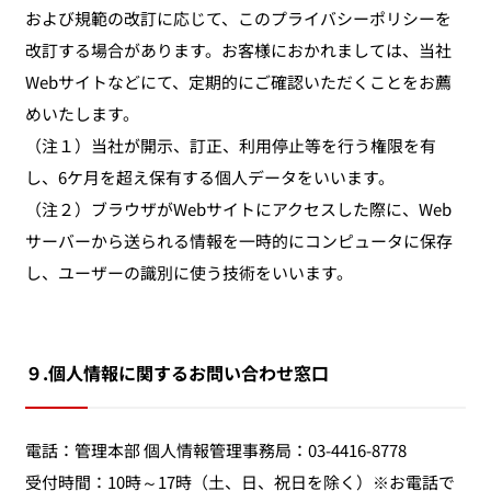
および規範の改訂に応じて、このプライバシーポリシーを
改訂する場合があります。お客様におかれましては、当社
Webサイトなどにて、定期的にご確認いただくことをお薦
めいたします。
（注１）当社が開示、訂正、利用停止等を行う権限を有
し、6ケ月を超え保有する個人データをいいます。
（注２）ブラウザがWebサイトにアクセスした際に、Web
サーバーから送られる情報を一時的にコンピュータに保存
し、ユーザーの識別に使う技術をいいます。
９.個人情報に関するお問い合わせ窓口
電話：管理本部 個人情報管理事務局：03-4416-8778
受付時間：10時～17時（土、日、祝日を除く）※お電話で