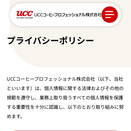
プライバシーポリシー
カフェ開業サポート
商品ラインアップ
UCCコーヒープロフェッショナル株式会社（以下、当社
といいます）は、個人情報に関する法律およびその他の
スマイルマガジン
規範を遵守し、業務上取り扱うすべての個人情報を保護
する重要性を十分に認識し、以下のとおり取り組みに努
会社情報
めます。
お取引について