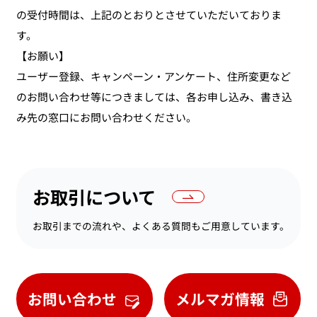
の受付時間は、上記のとおりとさせていただいておりま
す。
【お願い】
ユーザー登録、キャンペーン・アンケート、住所変更など
のお問い合わせ等につきましては、各お申し込み、書き込
み先の窓口にお問い合わせください。
お取引について
お取引までの流れや、よくある質問もご用意しています。
お問い合わせ
メルマガ情報