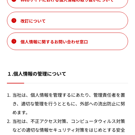
改訂について
個人情報に関するお問い合わせ窓口
１.個人情報の管理について
1.
当社は、個人情報を管理するにあたり、管理責任者を置
き、適切な管理を行うとともに、外部への流出防止に努
めます。
2.
当社は、不正アクセス対策、コンピュータウィルス対策
などの適切な情報セキュリティ対策をはじめとする安全