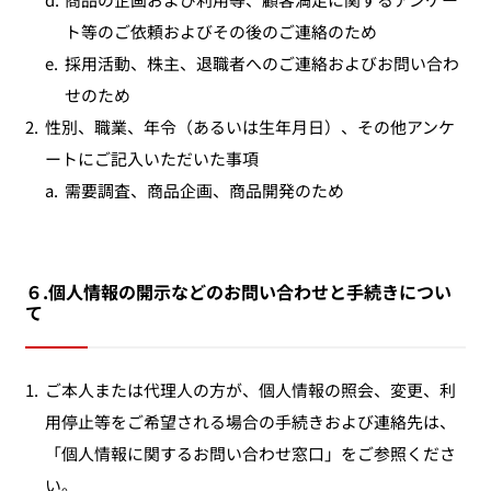
ト等のご依頼およびその後のご連絡のため
e.
採用活動、株主、退職者へのご連絡およびお問い合わ
せのため
2.
性別、職業、年令（あるいは生年月日）、その他アンケ
ートにご記入いただいた事項
a.
需要調査、商品企画、商品開発のため
６.個人情報の開示などのお問い合わせと手続きについ
て
1.
ご本人または代理人の方が、個人情報の照会、変更、利
用停止等をご希望される場合の手続きおよび連絡先は、
「個人情報に関するお問い合わせ窓口」をご参照くださ
い。