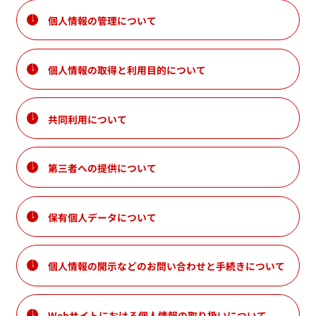
個人情報の管理について
お問い合わせ
個人情報の取得と利用目的について
共同利用について
業務用食材ECサイト
家庭用製品
第三者への提供について
保有個人データについて
個人情報の開示などのお問い合わせと手続きについて
Webサイトにおける個人情報の取り扱いについて