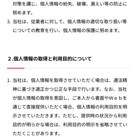
対策を講じ、個人情報の紛失、破壊、漏えい等の防止に
努めます。
3.
当社は、従業者に対して、個人情報の適切な取り扱い等
についての教育を行い、個人情報の保護に努めます。
２.個人情報の取得と利用目的について
1.
当社は、個人情報を取得させていただく場合は、遵法精
神に基づき適正かつ公正な手段で行います。なお、当社
が個人情報の取得を意図し、ご本人から書面やＷｅｂを
通じて直接提供いただく場合、個人情報の利用目的を明
示させていただきます。ただし、提供時の状況から利用
目的が明らかな場合は、利用目的の明示を省略させてい
ただくことがあります。