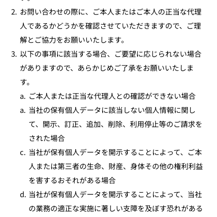
2.
お問い合わせの際に、ご本人またはご本人の正当な代理
人であるかどうかを確認させていただきますので、ご理
解とご協力をお願いいたします。
3.
以下の事項に該当する場合、ご要望に応じられない場合
がありますので、あらかじめご了承をお願いいたしま
す。
a.
ご本人または正当な代理人との確認ができない場合
a.
当社の保有個人データに該当しない個人情報に関し
て、開示、訂正、追加、削除、利用停止等のご請求を
された場合
c.
当社が保有個人データを開示することによって、ご本
人または第三者の生命、財産、身体その他の権利利益
を害するおそれがある場合
d.
当社が保有個人データを開示することによって、当社
の業務の適正な実施に著しい支障を及ぼす恐れがある