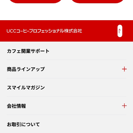
カフェ開業サポート
商品ラインアップ
スマイルマガジン
会社情報
お取引について