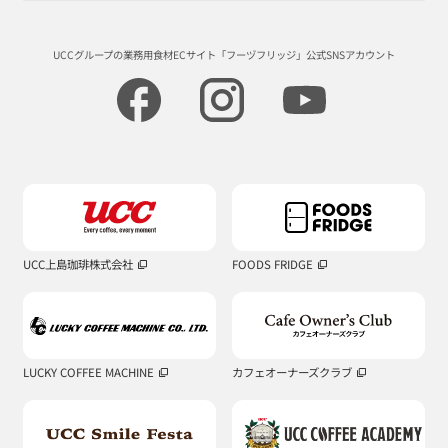
UCCグループの業務用食材ECサイト
「フーヅフリッジ」公式SNSアカウント
UCC上島珈琲株式会社
FOODS FRIDGE
LUCKY COFFEE MACHINE
カフェオーナーズクラブ