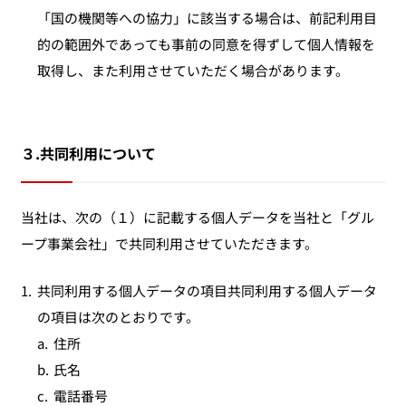
「国の機関等への協力」に該当する場合は、前記利用目
的の範囲外であっても事前の同意を得ずして個人情報を
取得し、また利用させていただく場合があります。
３.共同利用について
当社は、次の（１）に記載する個人データを当社と「グル
ープ事業会社」で共同利用させていただきます。
1.
共同利用する個人データの項目共同利用する個人データ
の項目は次のとおりです。
a.
住所
b.
氏名
c.
電話番号