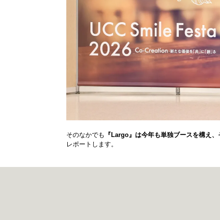
そのなかでも
『Largo』は今年も単独ブースを構
レポートします。