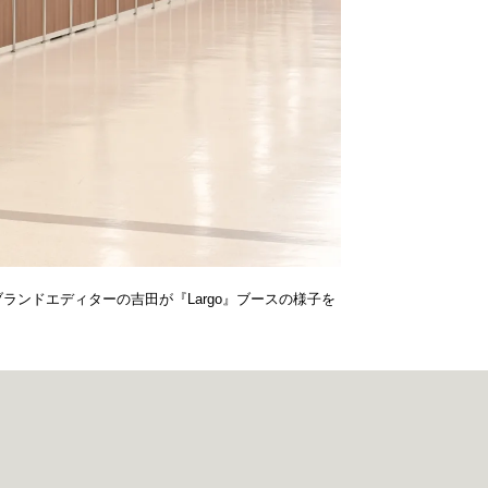
ランドエディターの吉田が『Largo』ブースの様子を