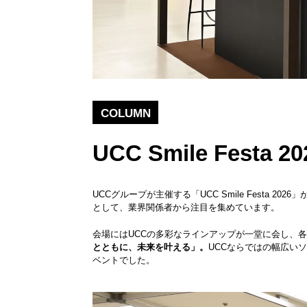
COLUMN
UCC Smile Festa
UCCグループが主催する「UCC Smile Fest
として、業界関係者から注目を集めています。
会場にはUCCの多彩なラインアップが一堂に会し、
とともに、未来を叶える」。
UCCならではの幅広い
ベントでした。